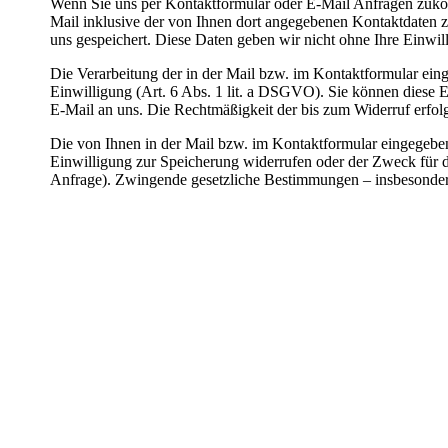
Wenn Sie uns per Kontaktformular oder E-Mail Anfragen zuk
Mail inklusive der von Ihnen dort angegebenen Kontaktdaten z
uns gespeichert. Diese Daten geben wir nicht ohne Ihre Einwill
Die Verarbeitung der in der Mail bzw. im Kontaktformular eing
Einwilligung (Art. 6 Abs. 1 lit. a DSGVO). Sie können diese Ei
E-Mail an uns. Die Rechtmäßigkeit der bis zum Widerruf erfol
Die von Ihnen in der Mail bzw. im Kontaktformular eingegeben
Einwilligung zur Speicherung widerrufen oder der Zweck für di
Anfrage). Zwingende gesetzliche Bestimmungen – insbesonder