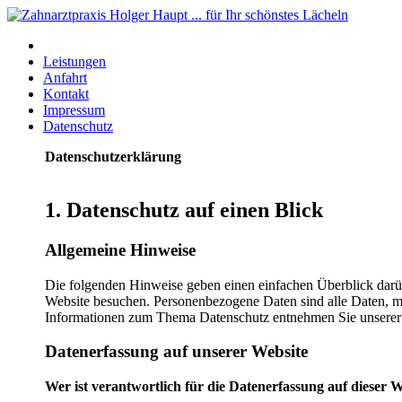
Leistungen
Anfahrt
Kontakt
Impressum
Datenschutz
Datenschutzerklärung
1. Datenschutz auf einen Blick
Allgemeine Hinweise
Die folgenden Hinweise geben einen einfachen Überblick darü
Website besuchen. Personenbezogene Daten sind alle Daten, mit
Informationen zum Thema Datenschutz entnehmen Sie unserer 
Datenerfassung auf unserer Website
Wer ist verantwortlich für die Datenerfassung auf dieser W