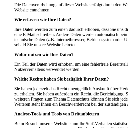
Die Datenverarbeitung auf dieser Website erfolgt durch den W
Website entnehmen.
Wie erfassen wir Ihre Daten?
Ihre Daten werden zum einen dadurch erhoben, dass Sie uns di
eine E-Mail schreiben. Andere Daten werden automatisch beim 
technische Daten (z.B. Internetbrowser, Betriebssystem oder Uh
sobald Sie unsere Website betreten.
Wofür nutzen wir Ihre Daten?
Ein Teil der Daten wird erhoben, um eine fehlerfreie Bereitst
Nutzerverhaltens verwendet werden.
Welche Rechte haben Sie bezüglich Ihrer Daten?
Sie haben jederzeit das Recht unentgeltlich Auskunft über H
zu erhalten. Sie haben außerdem ein Recht, die Berichtigung,
weiteren Fragen zum Thema Datenschutz können Sie sich jede
Weiteren steht Ihnen ein Beschwerderecht bei der zuständigen 
Analyse-Tools und Tools von Drittanbietern
Beim Besuch unserer Website kann Ihr Surf-Verhalten statistis