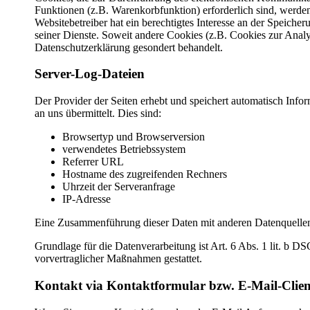
Funktionen (z.B. Warenkorbfunktion) erforderlich sind, werde
Websitebetreiber hat ein berechtigtes Interesse an der Speicher
seiner Dienste. Soweit andere Cookies (z.B. Cookies zur Analy
Datenschutzerklärung gesondert behandelt.
Server-Log-Dateien
Der Provider der Seiten erhebt und speichert automatisch Info
an uns übermittelt. Dies sind:
Browsertyp und Browserversion
verwendetes Betriebssystem
Referrer URL
Hostname des zugreifenden Rechners
Uhrzeit der Serveranfrage
IP-Adresse
Eine Zusammenführung dieser Daten mit anderen Datenquelle
Grundlage für die Datenverarbeitung ist Art. 6 Abs. 1 lit. b D
vorvertraglicher Maßnahmen gestattet.
Kontakt via Kontaktformular bzw. E-Mail-Clien