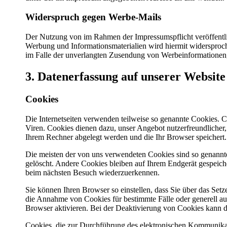
Widerspruch gegen Werbe-Mails
Der Nutzung von im Rahmen der Impressumspflicht veröffentli
Werbung und Informationsmaterialien wird hiermit widersprochen
im Falle der unverlangten Zusendung von Werbeinformationen
3. Datenerfassung auf unserer Website
Cookies
Die Internetseiten verwenden teilweise so genannte Cookies. 
Viren. Cookies dienen dazu, unser Angebot nutzerfreundlicher, 
Ihrem Rechner abgelegt werden und die Ihr Browser speichert.
Die meisten der von uns verwendeten Cookies sind so genannt
gelöscht. Andere Cookies bleiben auf Ihrem Endgerät gespeiche
beim nächsten Besuch wiederzuerkennen.
Sie können Ihren Browser so einstellen, dass Sie über das Set
die Annahme von Cookies für bestimmte Fälle oder generell a
Browser aktivieren. Bei der Deaktivierung von Cookies kann di
Cookies, die zur Durchführung des elektronischen Kommunikat