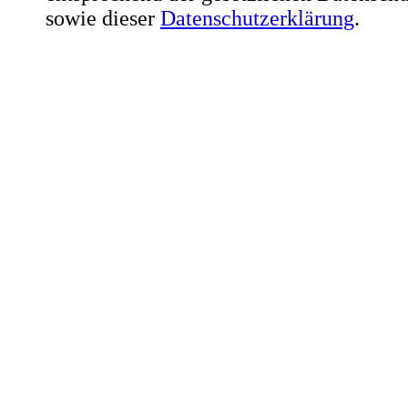
sowie dieser
Datenschutzerklärung
.